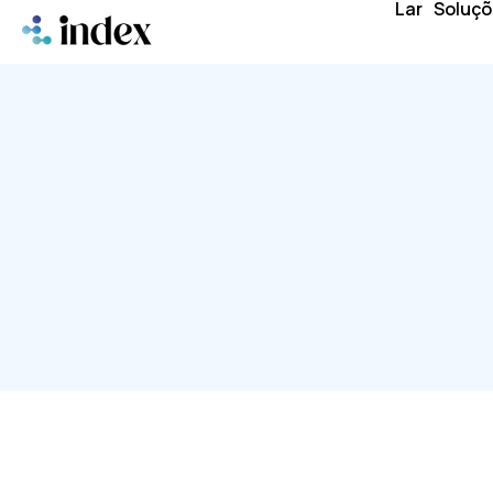
Lar
Soluçõ