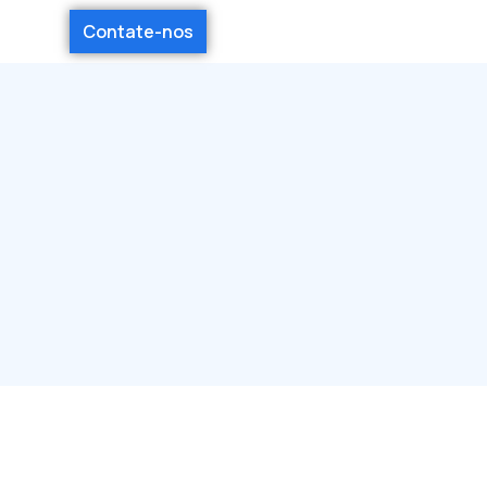
Contate-nos