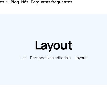
es
Blog
Nós
Perguntas frequentes
Layout
Lar
Perspectivas editoriais
Layout