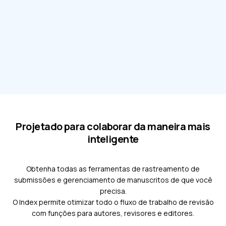
Projetado para colaborar da maneira mais
inteligente
Obtenha todas as ferramentas de rastreamento de
submissões e gerenciamento de manuscritos de que você
precisa.
O Index permite otimizar todo o fluxo de trabalho de revisão
com funções para autores, revisores e editores.