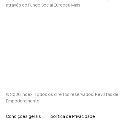
através do Fundo Social Europeu Mais.
© 2026 Index. Todos os direitos reservados. Revistas de
Empoderamento.
Condições gerais
política de Privacidade