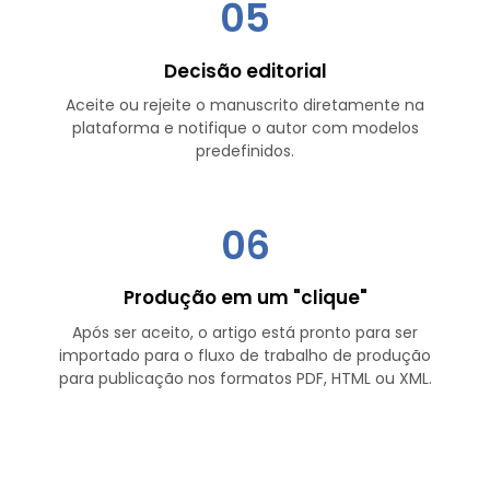
05
Decisão editorial
Aceite ou rejeite o manuscrito diretamente na
plataforma e notifique o autor com modelos
predefinidos.
06
Produção em um "clique"
Após ser aceito, o artigo está pronto para ser
importado para o fluxo de trabalho de produção
para publicação nos formatos PDF, HTML ou XML.