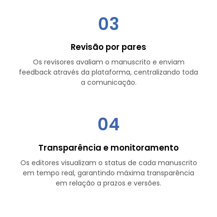
03
Revisão por pares
Os revisores avaliam o manuscrito e enviam
feedback através da plataforma, centralizando toda
a comunicação.
04
Transparência e monitoramento
Os editores visualizam o status de cada manuscrito
em tempo real, garantindo máxima transparência
em relação a prazos e versões.