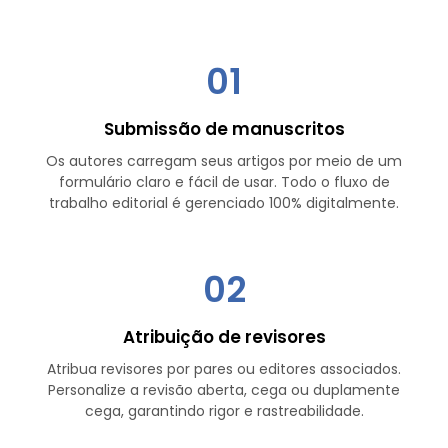
01
Submissão de manuscritos
Os autores carregam seus artigos por meio de um
formulário claro e fácil de usar. Todo o fluxo de
trabalho editorial é gerenciado 100% digitalmente.
02
Atribuição de revisores
Atribua revisores por pares ou editores associados.
Personalize a revisão aberta, cega ou duplamente
cega, garantindo rigor e rastreabilidade.