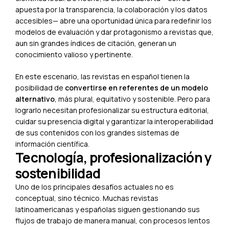
apuesta por la transparencia, la colaboración y los datos
accesibles— abre una oportunidad única para redefinir los
modelos de evaluación y dar protagonismo a revistas que,
aun sin grandes índices de citación, generan un
conocimiento valioso y pertinente.
En este escenario, las revistas en español tienen la
posibilidad de
convertirse en referentes de un modelo
alternativo
, más plural, equitativo y sostenible. Pero para
lograrlo necesitan profesionalizar su estructura editorial,
cuidar su presencia digital y garantizar la interoperabilidad
de sus contenidos con los grandes sistemas de
información científica.
Tecnología, profesionalización y
sostenibilidad
Uno de los principales desafíos actuales no es
conceptual, sino técnico. Muchas revistas
latinoamericanas y españolas siguen gestionando sus
flujos de trabajo de manera manual, con procesos lentos