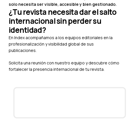
solo necesita ser visible, accesible y bien gestionado.
¿Tu revista necesita dar el salto
internacional sin perder su
identidad?
En Index acompañamos a los equipos editoriales en la
profesionalización y visibilidad global de sus
publicaciones.
Solicita una reunión con nuestro equipo y descubre cómo
fortalecer la presencia internacional de tu revista.