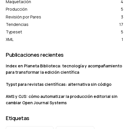
Maquetación
4
Producción
5
Revisión por Pares
3
Tendencias
17
Typeset
5
XML
1
Publicaciones recientes
Index en Planeta Biblioteca: tecnología y acompañamiento
para transformar la edición científica
Typst para revistas científicas: alternativa sin código
AMS y OJS: cómo automatizar la producción editorial sin
cambiar Open Journal Systems
Etiquetas