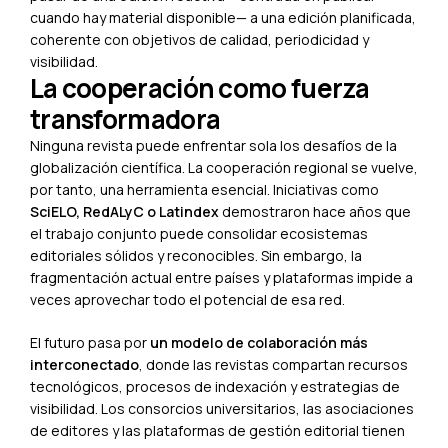
cuando hay material disponible— a una edición planificada,
coherente con objetivos de calidad, periodicidad y
visibilidad.
La cooperación como fuerza
transformadora
Ninguna revista puede enfrentar sola los desafíos de la
globalización científica. La cooperación regional se vuelve,
por tanto, una herramienta esencial. Iniciativas como
SciELO, RedALyC o Latindex
demostraron hace años que
el trabajo conjunto puede consolidar ecosistemas
editoriales sólidos y reconocibles. Sin embargo, la
fragmentación actual entre países y plataformas impide a
veces aprovechar todo el potencial de esa red.
El futuro pasa por
un modelo de colaboración más
interconectado
, donde las revistas compartan recursos
tecnológicos, procesos de indexación y estrategias de
visibilidad. Los consorcios universitarios, las asociaciones
de editores y las plataformas de gestión editorial tienen