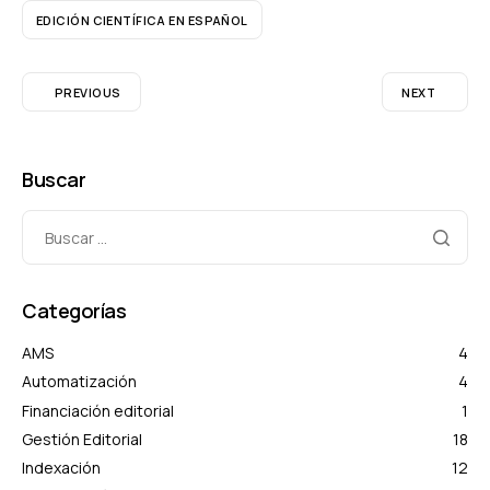
EDICIÓN CIENTÍFICA EN ESPAÑOL
PREVIOUS
NEXT
Buscar
Categorías
AMS
4
Automatización
4
Financiación editorial
1
Gestión Editorial
18
Indexación
12