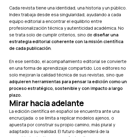
Cada revista tiene una identidad, una historia y un público.
Index trabaja desde esa singularidad, ayudando a cada
equipo editorial a encontrar el equilibrio entre
profesionalización técnica y autenticidad académica. No
se trata solo de cumplir criterios, sino de
diseñar una
estrategia editorial coherente con la misión científica
de cada publicación
.
En ese sentido, el acompañamiento editorial se convierte
en una forma de aprendizaje compartido. Los editores no
solo mejoran la calidad técnica de sus revistas, sino que
adquieren herramientas para pensar la edición como un
proceso estratégico, sostenible y con impacto a largo
plazo.
Mirar hacia adelante
La edición científica en español se encuentra ante una
encrucijada: o se limita a replicar modelos ajenos, o
apuesta por construir su propio camino, más plural y
adaptado a su realidad. El futuro dependerá de la