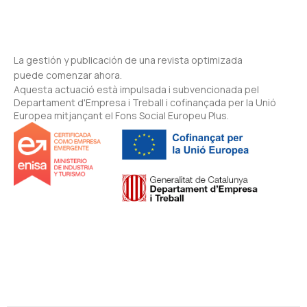
La gestión y publicación de una revista optimizada
puede comenzar ahora.
Aquesta actuació està impulsada i subvencionada pel
Departament d'Empresa i Treball i cofinançada per la Unió
Europea mitjançant el Fons Social Europeu Plus.