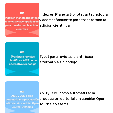
Index en Planeta Biblioteca: tecnología
y acompañamiento para transformar la
edición científica
Typst para revistas científicas:
alternativa sin código
AMS y OJS: cómo automatizar la
producción editorial sin cambiar Open
Journal Systems