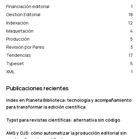
Financiación editorial
1
Gestión Editorial
18
Indexación
12
Maquetación
4
Producción
5
Revisión por Pares
3
Tendencias
17
Typeset
5
XML
1
Publicaciones recientes
Index en Planeta Biblioteca: tecnología y acompañamiento
para transformar la edición científica
Typst para revistas científicas: alternativa sin código
AMS y OJS: cómo automatizar la producción editorial sin