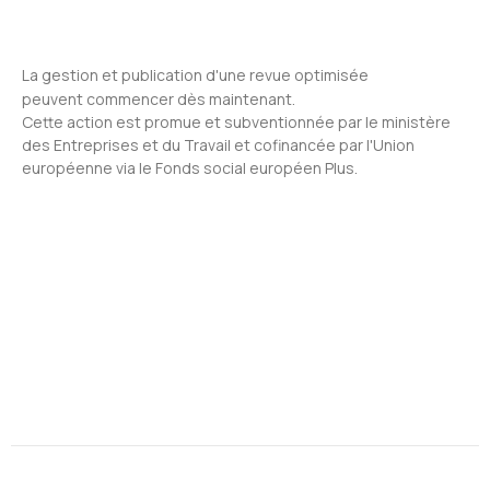
La gestion et publication d'une revue optimisée
peuvent commencer dès maintenant.
Cette action est promue et subventionnée par le ministère
des Entreprises et du Travail et cofinancée par l'Union
européenne via le Fonds social européen Plus.