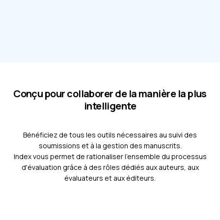
Conçu pour collaborer de la manière la plus
intelligente
Bénéficiez de tous les outils nécessaires au suivi des
soumissions et à la gestion des manuscrits.
Index vous permet de rationaliser l'ensemble du processus
d'évaluation grâce à des rôles dédiés aux auteurs, aux
évaluateurs et aux éditeurs.