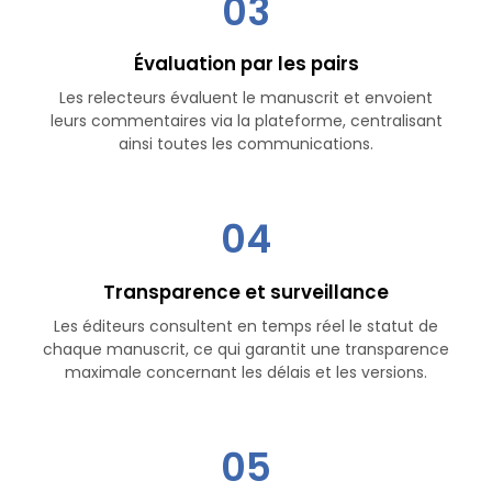
03
Évaluation par les pairs
Les relecteurs évaluent le manuscrit et envoient
leurs commentaires via la plateforme, centralisant
ainsi toutes les communications.
04
Transparence et surveillance
Les éditeurs consultent en temps réel le statut de
chaque manuscrit, ce qui garantit une transparence
maximale concernant les délais et les versions.
05