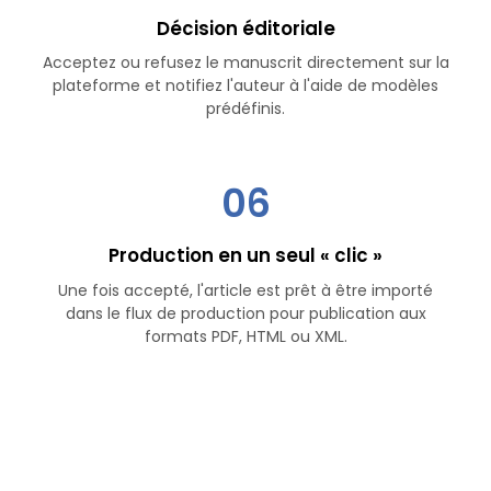
Décision éditoriale
Acceptez ou refusez le manuscrit directement sur la
plateforme et notifiez l'auteur à l'aide de modèles
prédéfinis.
06
Production en un seul « clic »
Une fois accepté, l'article est prêt à être importé
dans le flux de production pour publication aux
formats PDF, HTML ou XML.