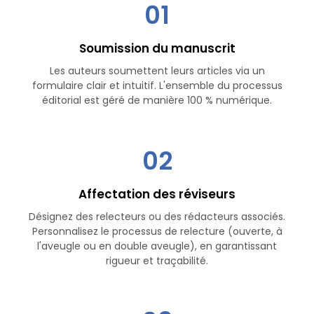
01
Soumission du manuscrit
Les auteurs soumettent leurs articles via un
formulaire clair et intuitif. L'ensemble du processus
éditorial est géré de manière 100 % numérique.
02
Affectation des réviseurs
Désignez des relecteurs ou des rédacteurs associés.
Personnalisez le processus de relecture (ouverte, à
l'aveugle ou en double aveugle), en garantissant
rigueur et traçabilité.