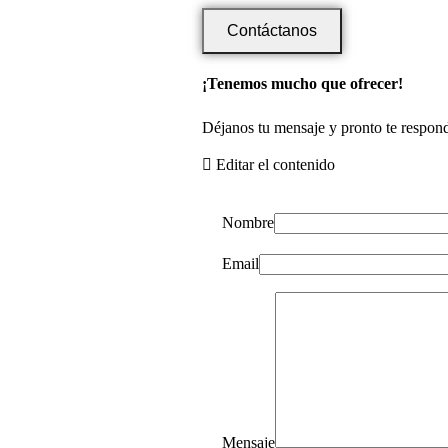
Contáctanos
¡Tenemos mucho que ofrecer!
Déjanos tu mensaje y pronto te respon
Editar el contenido
Nombre
Email
Mensaje