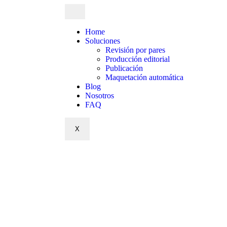
Home
Soluciones
Revisión por pares
Producción editorial
Publicación
Maquetación automática
Blog
Nosotros
FAQ
X