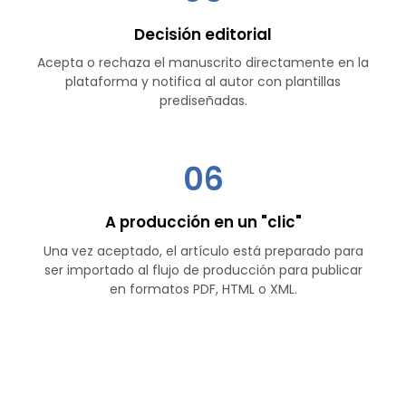
Decisión editorial
Acepta o rechaza el manuscrito directamente en la
plataforma y notifica al autor con plantillas
prediseñadas.
06
A producción en un "clic"
Una vez aceptado, el artículo está preparado para
ser importado al flujo de producción para publicar
en formatos PDF, HTML o XML.