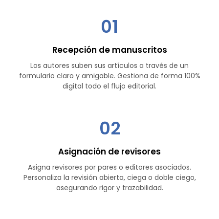
01
Recepción de manuscritos
Los autores suben sus artículos a través de un
formulario claro y amigable. Gestiona de forma 100%
digital todo el flujo editorial.
02
Asignación de revisores
Asigna revisores por pares o editores asociados.
Personaliza la revisión abierta, ciega o doble ciego,
asegurando rigor y trazabilidad.