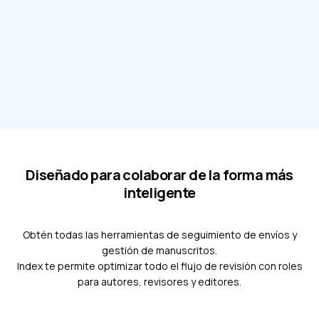
Diseñado para colaborar de la forma más
inteligente
Obtén todas las herramientas de seguimiento de envíos y
gestión de manuscritos.
Index te permite optimizar todo el flujo de revisión con roles
para autores, revisores y editores.