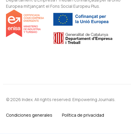
Europea mitjançant el Fons Social Europeu Plus.
© 2026 Index. All rights reserved. Empowering Journals.
Condiciones generales
Política de privacidad