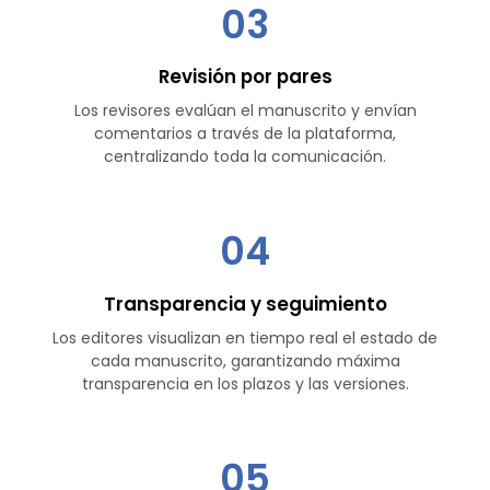
03
Revisión por pares
Los revisores evalúan el manuscrito y envían
comentarios a través de la plataforma,
centralizando toda la comunicación.
04
Transparencia y seguimiento
Los editores visualizan en tiempo real el estado de
cada manuscrito, garantizando máxima
transparencia en los plazos y las versiones.
05